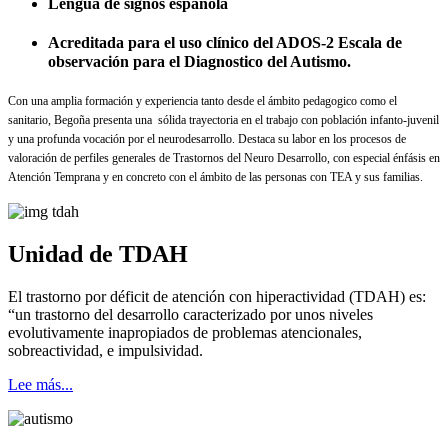
Lengua de signos española
Acreditada para el uso clínico del ADOS-2 Escala de
observación para el Diagnostico del Autismo.
Con una amplia formación y experiencia tanto desde el ámbito pedagogico como el
sanitario, Begoña presenta una sólida trayectoria en el trabajo con población infanto-juvenil
y una profunda vocación por el neurodesarrollo. Destaca su labor en los procesos de
valoración de perfiles generales de Trastornos del Neuro Desarrollo, con especial énfásis en
Atención Temprana y en concreto con el ámbito de las personas con TEA y sus familias.
Unidad de TDAH
El trastorno por déficit de atención con hiperactividad (TDAH) es:
“un trastorno del desarrollo caracterizado por unos niveles
evolutivamente inapropiados de problemas atencionales,
sobreactividad, e impulsividad.
Lee más...