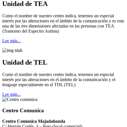
Unidad de TEA
Como el nombre de nuestro centro indica, tenemos un especial
interés por las alteraciones en el ámbito de la comunicación y es esta
una de las tres dimensiones afectadas en las personas con TEA
(Trastorno del Espectro Autista)
Lee más...
Unidad de TEL
Como el nombre de nuestro centro indica, tenemos un especial
interés por las alteraciones en el ámbito de la comunicación y el
lenguaje especialmente en el TDL (TEL)
Lee más...
Centro Comunica
Centro Comunica Majadahonda
C/ Hernán Cortés, 4 – Bajo (local comercial)